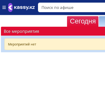
Сегодня
Все мероприятия
Мероприятий нет